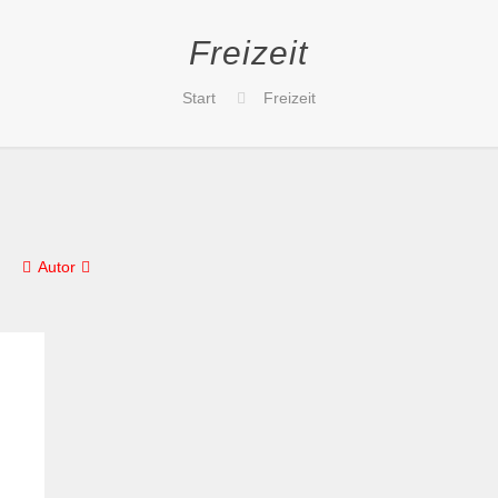
Freizeit
Start
Freizeit
Autor