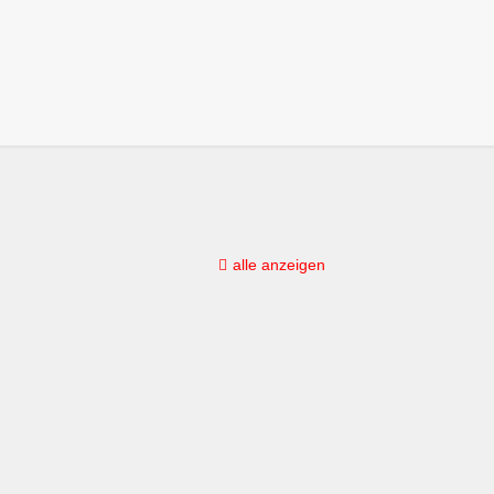
alle anzeigen