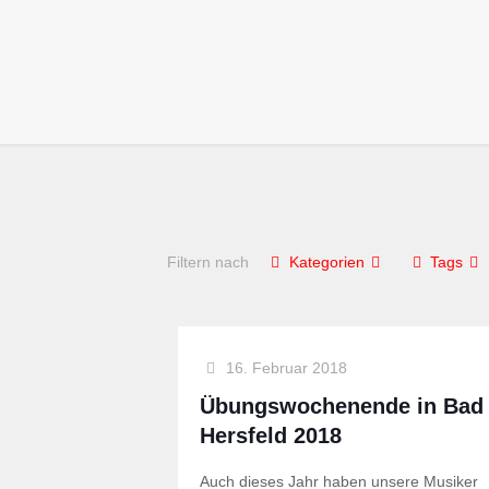
Filtern nach
Kategorien
Tags
16. Februar 2018
Übungswochenende in Bad
Hersfeld 2018
Auch dieses Jahr haben unsere Musiker